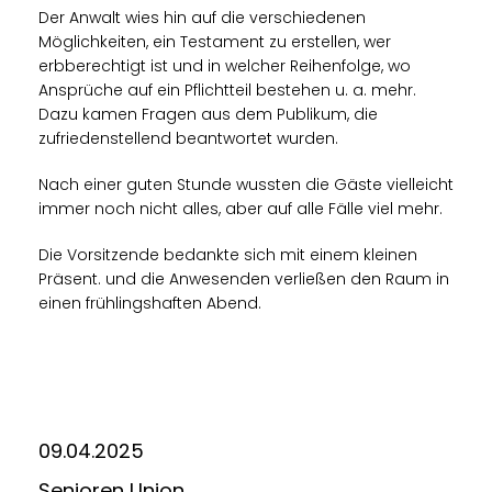
Der Anwalt wies hin auf die verschiedenen
Möglichkeiten, ein Testament zu erstellen, wer
erbberechtigt ist und in welcher Reihenfolge, wo
Ansprüche auf ein Pflichtteil bestehen u. a. mehr.
Dazu kamen Fragen aus dem Publikum, die
zufriedenstellend beantwortet wurden.
Nach einer guten Stunde wussten die Gäste vielleicht
immer noch nicht alles, aber auf alle Fälle viel mehr.
Die Vorsitzende bedankte sich mit einem kleinen
Präsent. und die Anwesenden verließen den Raum in
einen frühlingshaften Abend.
09.04.2025
Senioren Union