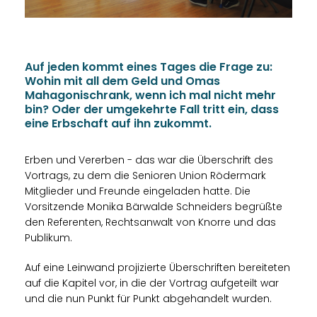
Auf jeden kommt eines Tages die Frage zu:
Wohin mit all dem Geld und Omas
Mahagonischrank, wenn ich mal nicht mehr
bin? Oder der umgekehrte Fall tritt ein, dass
eine Erbschaft auf ihn zukommt.
Erben und Vererben - das war die Überschrift des
Vortrags, zu dem die Senioren Union Rödermark
Mitglieder und Freunde eingeladen hatte. Die
Vorsitzende Monika Bärwalde Schneiders begrüßte
den Referenten, Rechtsanwalt von Knorre und das
Publikum.
Auf eine Leinwand projizierte Überschriften bereiteten
auf die Kapitel vor, in die der Vortrag aufgeteilt war
und die nun Punkt für Punkt abgehandelt wurden.